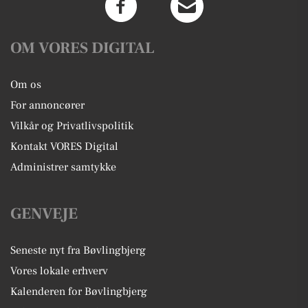
OM VORES DIGITAL
Om os
For annoncører
Vilkår og Privatlivspolitik
Kontakt VORES Digital
Administrer samtykke
GENVEJE
Seneste nyt fra Bøvlingbjerg
Vores lokale erhverv
Kalenderen for Bøvlingbjerg