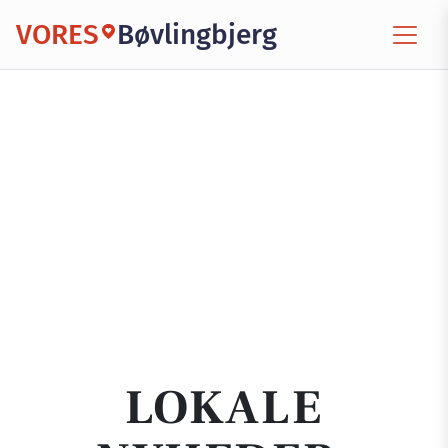
VORES
Bøvlingbjerg
LOKALE