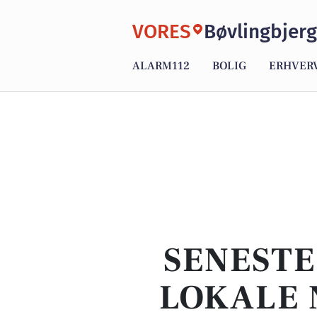
VORES
Bøvlingbjerg
ALARM112
BOLIG
ERHVER
SENESTE
LOKALE 