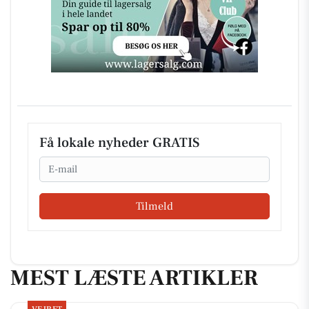
Få lokale nyheder GRATIS
Email
Tilmeld
MEST LÆSTE ARTIKLER