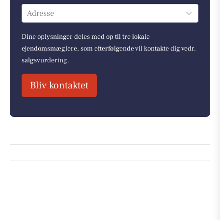
Adresse
Dine oplysninger deles med op til tre lokale
ejendomsmæglere, som efterfølgende vil kontakte dig vedr.
salgsvurdering.
Bliv kontaktet