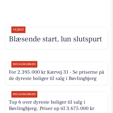
VEJRET
Blæsende start, lun slutspurt
BOLIGMARKED
For 2.395.000 kr Kærvej 31 - Se priserne på
de dyreste boliger til salg i Bøvlingbjerg
BOLIGMARKED
Top 6 over dyreste boliger til salg i
Bøvlingbjerg. Priser op til 3.675.000 kr