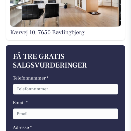
Kærvej 10, 7650 Bøvlingbjerg
FÅ TRE GRATIS
SALGSVURDERINGER
Telefonnummer *
Email *
Adresse *