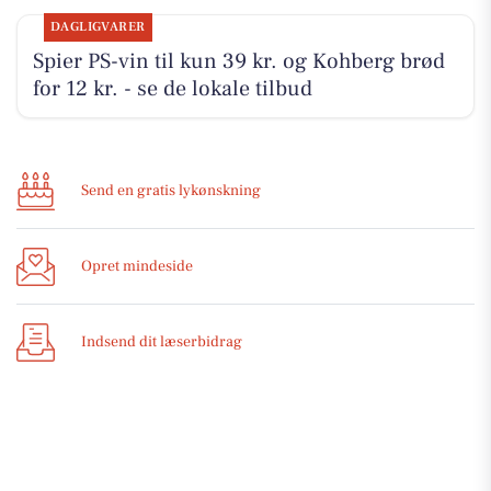
DAGLIGVARER
Spier PS-vin til kun 39 kr. og Kohberg brød
for 12 kr. - se de lokale tilbud
Send en gratis lykønskning
Opret mindeside
Indsend dit læserbidrag