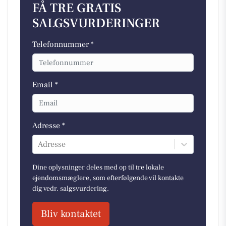
FÅ TRE GRATIS
SALGSVURDERINGER
Telefonnummer *
Email *
Adresse *
Adresse
Dine oplysninger deles med op til tre lokale
ejendomsmæglere, som efterfølgende vil kontakte
dig vedr. salgsvurdering.
Bliv kontaktet