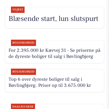
VEJRET
Blæsende start, lun slutspurt
BOLIGMARKED
For 2.395.000 kr Kærvej 31 - Se priserne på
de dyreste boliger til salg i Bøvlingbjerg
BOLIGMARKED
Top 6 over dyreste boliger til salg i
Bøvlingbjerg. Priser op til 3.675.000 kr
DAGLIGVARER