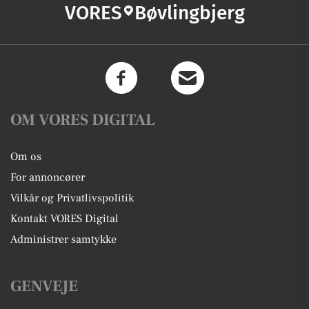
VORES
Bøvlingbjerg
OM VORES DIGITAL
Om os
For annoncører
Vilkår og Privatlivspolitik
Kontakt VORES Digital
Administrer samtykke
GENVEJE