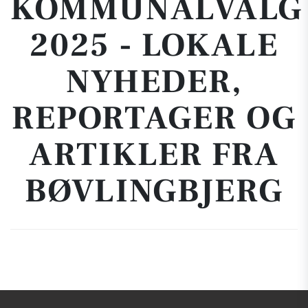
KOMMUNALVALG
2025 - LOKALE
NYHEDER,
REPORTAGER OG
ARTIKLER FRA
BØVLINGBJERG