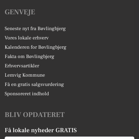
GENVEJE
Seneste nyt fra Bøvlingbjerg
Vores lokale erhverv
Kalenderen for Bøvlingbjerg
Fakta om Bøvlingbjerg
Erhvervsartikler
Lemvig Kommune
Få en gratis salgsvurdering
Sponsoreret indhold
BLIV OPDATERET
Få lokale nyheder GRATIS