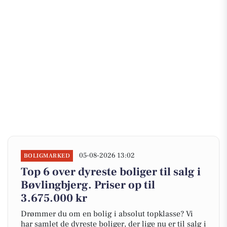
05-08-2026 13:02
BOLIGMARKED
Top 6 over dyreste boliger til salg i
Bøvlingbjerg. Priser op til
3.675.000 kr
Drømmer du om en bolig i absolut topklasse? Vi
har samlet de dyreste boliger, der lige nu er til salg i