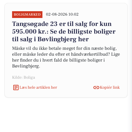
02-08-2026 10:02
BOLIGMARKED
Tangsøgade 23 er til salg for kun
595.000 kr.: Se de billigste boliger
til salg i Bøvlingbjerg her
Måske vil du ikke betale meget for din næste bolig,
eller måske leder du efter et håndværkertilbud? Lige
her finder du i hvert fald de billigste boliger i
Bøvlingbjerg.
Kilde: Boliga
Læs hele artiklen her
Kopiér link