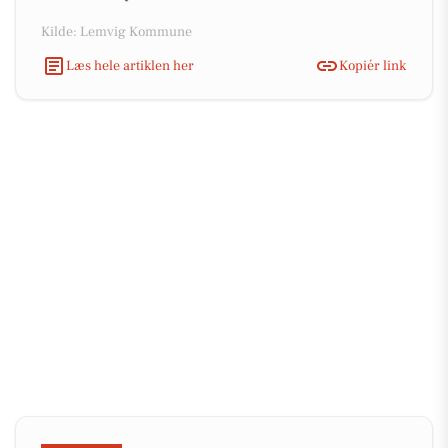
Kilde: Lemvig Kommune
Læs hele artiklen her
Kopiér link