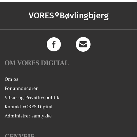
VORES
Bøvlingbjerg
OM VORES DIGITAL
Om os
For annoncører
Vilkår og Privatlivspolitik
Kontakt VORES Digital
Administrer samtykke
GENVEJE