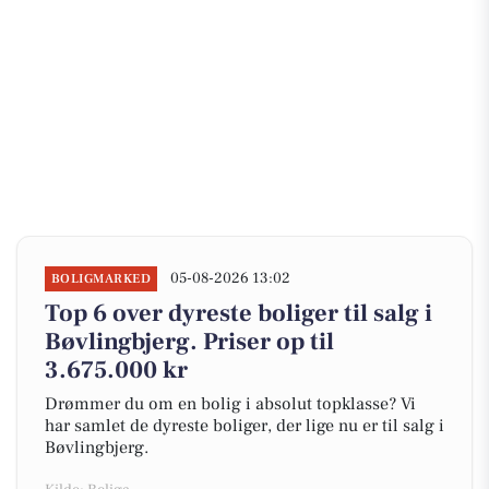
05-08-2026 13:02
BOLIGMARKED
Top 6 over dyreste boliger til salg i
Bøvlingbjerg. Priser op til
3.675.000 kr
Drømmer du om en bolig i absolut topklasse? Vi
har samlet de dyreste boliger, der lige nu er til salg i
Bøvlingbjerg.