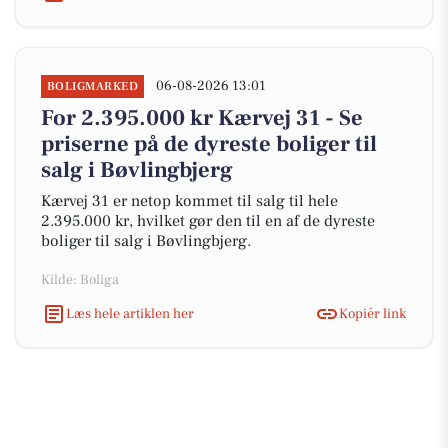
06-08-2026 13:01
BOLIGMARKED
For 2.395.000 kr Kærvej 31 - Se
priserne på de dyreste boliger til
salg i Bøvlingbjerg
Kærvej 31 er netop kommet til salg til hele
2.395.000 kr, hvilket gør den til en af de dyreste
boliger til salg i Bøvlingbjerg.
Kilde: Boliga
Læs hele artiklen her
Kopiér link