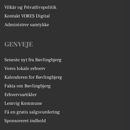
Vilkår og Privatlivspolitik
Kontakt VORES Digital
Administrer samtykke
GENVEJE
Seneste nyt fra Bøvlingbjerg
Vores lokale erhverv
Kalenderen for Bøvlingbjerg
Fakta om Bøvlingbjerg
Erhvervsartikler
Lemvig Kommune
Få en gratis salgsvurdering
Sponsoreret indhold