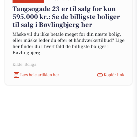
Tangsøgade 23 er til salg for kun
595.000 kr.: Se de billigste boliger
til salg i Bøvlingbjerg her
Måske vil du ikke betale meget for din næste bolig,
eller måske leder du efter et håndværkertilbud? Lige
her finder du i hvert fald de billigste boliger i
Bøvlingbjerg.
Kilde: Boliga
Læs hele artiklen her
Kopiér link