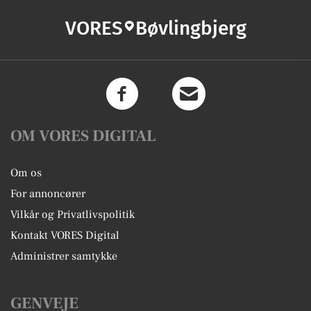
VORES
Bøvlingbjerg
OM VORES DIGITAL
Om os
For annoncører
Vilkår og Privatlivspolitik
Kontakt VORES Digital
Administrer samtykke
GENVEJE