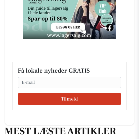
Få lokale nyheder GRATIS
Email
Tilmeld
MEST LÆSTE ARTIKLER