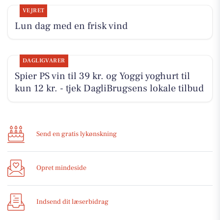
VEJRET
Lun dag med en frisk vind
DAGLIGVARER
Spier PS vin til 39 kr. og Yoggi yoghurt til
kun 12 kr. - tjek DagliBrugsens lokale tilbud
Send en gratis lykønskning
Opret mindeside
Indsend dit læserbidrag