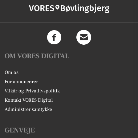
VORES
Bøvlingbjerg
OM VORES DIGITAL
Om os
For annoncører
Vilkår og Privatlivspolitik
Kontakt VORES Digital
Administrer samtykke
GENVEJE