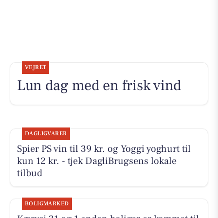
VEJRET
Lun dag med en frisk vind
DAGLIGVARER
Spier PS vin til 39 kr. og Yoggi yoghurt til
kun 12 kr. - tjek DagliBrugsens lokale
tilbud
BOLIGMARKED