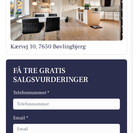
Kærvej 10, 7650 Bøvlingbjerg
FÅ TRE GRATIS
SALGSVURDERINGER
Telefonnummer *
Email *