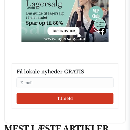
Få lokale nyheder GRATIS
Email
Tilmeld
MEST LÆSTE ARTIKLER