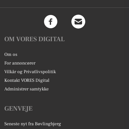
OM VORES DIGITAL
Om os
For annoncører
Vilkår og Privatlivspolitik
Kontakt VORES Digital
Administrer samtykke
GENVEJE
Seneste nyt fra Bøvlingbjerg