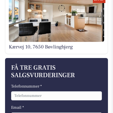
Kærvej 10, 7650 Bøvlingbjerg
FÅ TRE GRATIS
SALGSVURDERINGER
Telefonnummer *
Email *