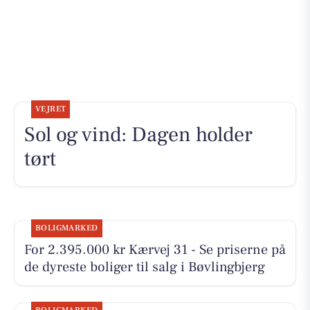
VEJRET
Sol og vind: Dagen holder
tørt
BOLIGMARKED
For 2.395.000 kr Kærvej 31 - Se priserne på
de dyreste boliger til salg i Bøvlingbjerg