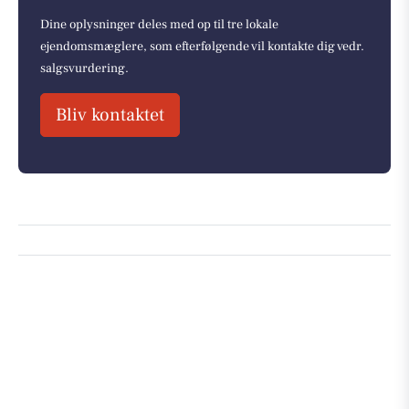
Dine oplysninger deles med op til tre lokale
ejendomsmæglere, som efterfølgende vil kontakte dig vedr.
salgsvurdering.
Bliv kontaktet