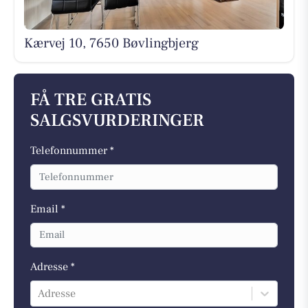
Kærvej 10, 7650 Bøvlingbjerg
FÅ TRE GRATIS
SALGSVURDERINGER
Telefonnummer *
Email *
Adresse *
Adresse