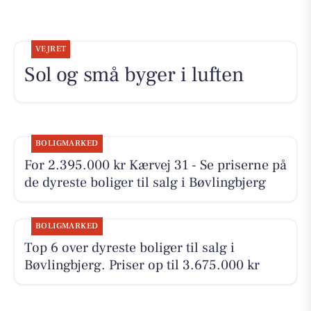
VEJRET
Sol og små byger i luften
BOLIGMARKED
For 2.395.000 kr Kærvej 31 - Se priserne på
de dyreste boliger til salg i Bøvlingbjerg
BOLIGMARKED
Top 6 over dyreste boliger til salg i
Bøvlingbjerg. Priser op til 3.675.000 kr