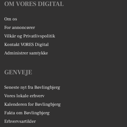
OM VORES DIGITAL
Om os
For annoncører
Vilkår og Privatlivspolitik
Kontakt VORES Digital
Administrer samtykke
GENVEJE
Seneste nyt fra Bøvlingbjerg
Vores lokale erhverv
Kalenderen for Bøvlingbjerg
Fakta om Bøvlingbjerg
Erhvervsartikler